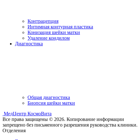
Контрацепция
Интимная контурная пластика
Конизация шейки матки
Удаление кондилом
Диагностика
Общая диагностика
Биопсия шейки матки
МедЦентр КосмоВита
Все права защищены © 2026. Копирование информации
запрещено без письменного разрешения руководства клиники.
Отделения