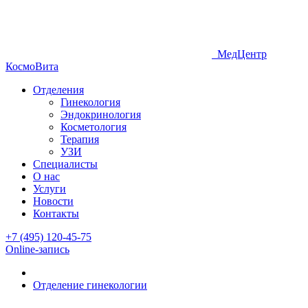
МедЦентр
КосмоВита
Отделения
Гинекология
Эндокринология
Косметология
Терапия
УЗИ
Специалисты
О нас
Услуги
Новости
Контакты
+7 (495) 120-45-75
Online-запись
Отделение гинекологии