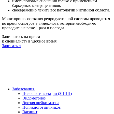
иметь половые сношения только с применением
барьерных контрацептивов;
своевременно лечить все патологии интимной области.
Мониторинг состояния репродуктивной системы проводится
во время осмотров у гинеколога, которые необходимо
проводить не реже 1 раза в полгода.
Запишитесь на прием
к специалисту в удобное время
Записаться
Заболевания
Половые инфекции (ЗППП)
Эндометриоз
Эрозия шейки матки
Поликистоз яичников
Вагинит