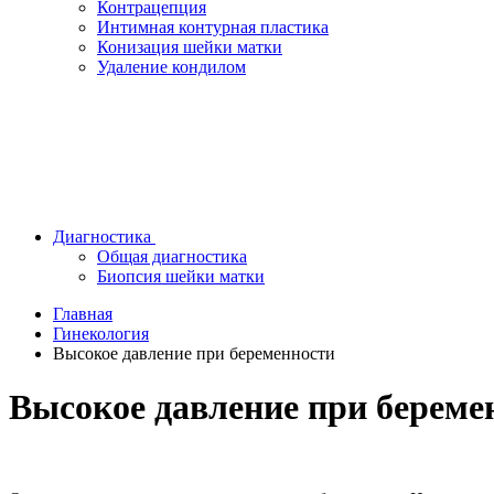
Контрацепция
Интимная контурная пластика
Конизация шейки матки
Удаление кондилом
Диагностика
Общая диагностика
Биопсия шейки матки
Главная
Гинекология
Высокое давление при беременности
Высокое давление при береме