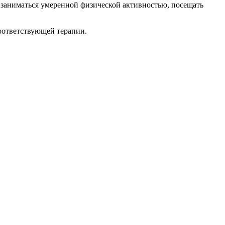
 заниматься умеренной физической активностью, посещать
оответствующей терапии.