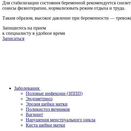
Для стабилизации состояния беременной рекомендуется снизит
сеансы физиотерапии, нормализовать режим отдыха и труда.
Таким образом, высокое давление при беременности — тревож
Запишитесь на прием
к специалисту в удобное время
Записаться
Заболевания
Половые инфекции (ЗППП)
Эндометриоз
Эрозия шейки матки
Поликистоз яичников
Вагинит
Нарушения менструального цикла
Киста шейки матки