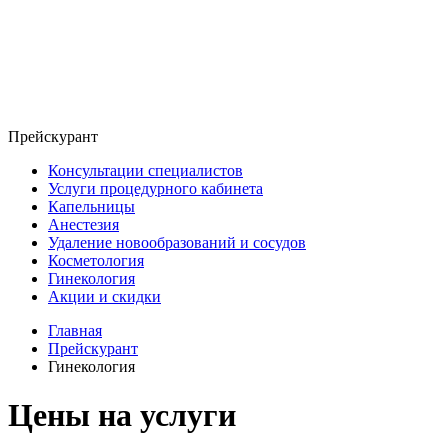
Прейскурант
Консультации специалистов
Услуги процедурного кабинета
Капельницы
Анестезия
Удаление новообразований и сосудов
Косметология
Гинекология
Акции и скидки
Главная
Прейскурант
Гинекология
Цены на услуги