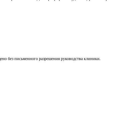
но без письменного разрешения руководства клиники.