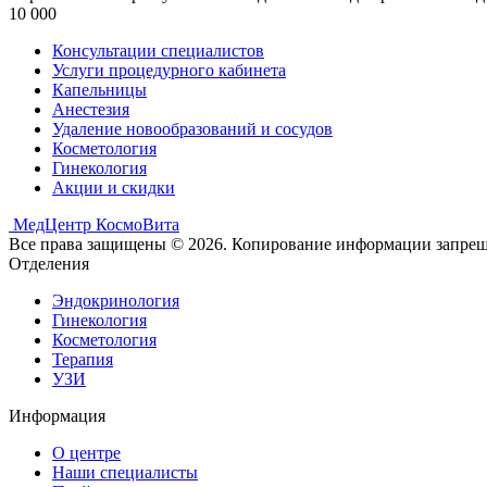
10 000
Консультации специалистов
Услуги процедурного кабинета
Капельницы
Анестезия
Удаление новообразований и сосудов
Косметология
Гинекология
Акции и скидки
МедЦентр КосмоВита
Все права защищены © 2026. Копирование информации запреще
Отделения
Эндокринология
Гинекология
Косметология
Терапия
УЗИ
Информация
О центре
Наши специалисты