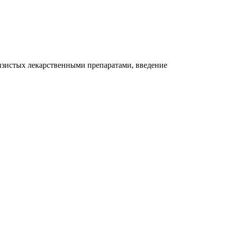
изистых лекарственными препаратами, введение